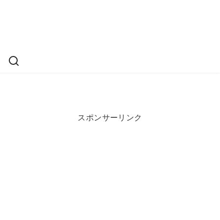
スポンサーリンク