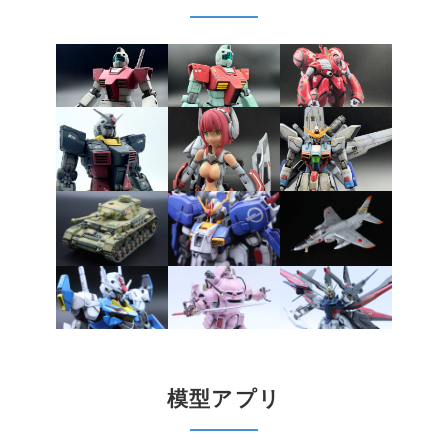
模型アプリ