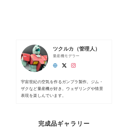
ツクルカ（管理人）
量産機モデラー
宇宙世紀の空気を作るガンプラ製作。ジム・
ザクなど量産機が好き。ウェザリングや情景
表現を楽しんでいます。
完成品ギャラリー