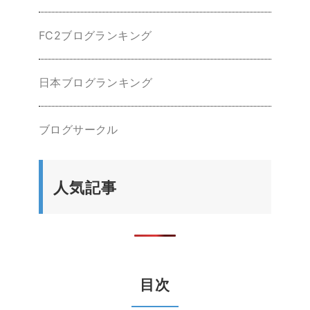
FC2ブログランキング
日本ブログランキング
ブログサークル
人気記事
目次