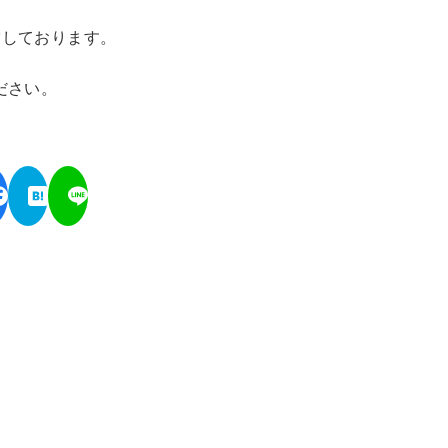
営しております。
ださい。