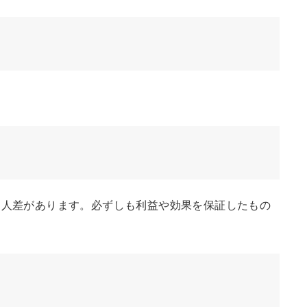
個人差があります。必ずしも利益や効果を保証したもの