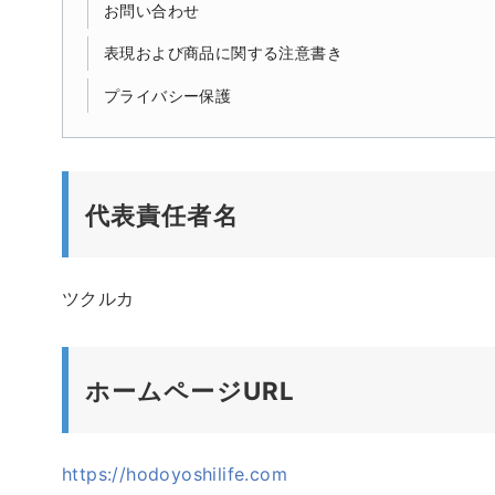
お問い合わせ
表現および商品に関する注意書き
プライバシー保護
代表責任者名
ツクルカ
ホームページURL
https://hodoyoshilife.com