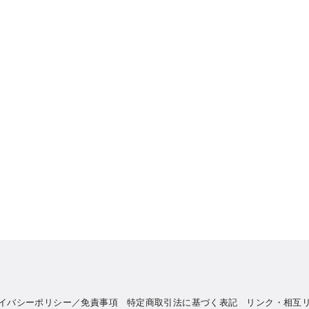
イバシーポリシー／免責事項
特定商取引法に基づく表記
リンク・相互