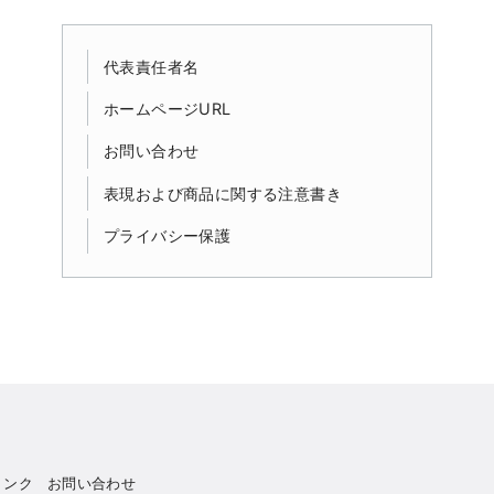
代表責任者名
ホームページURL
お問い合わせ
表現および商品に関する注意書き
プライバシー保護
リンク
お問い合わせ