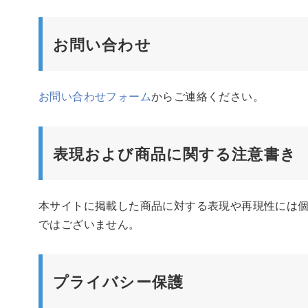
お問い合わせ
お問い合わせフォーム
からご連絡ください。
表現および商品に関する注意書き
本サイトに掲載した商品に対する表現や再現性には
ではございません。
プライバシー保護