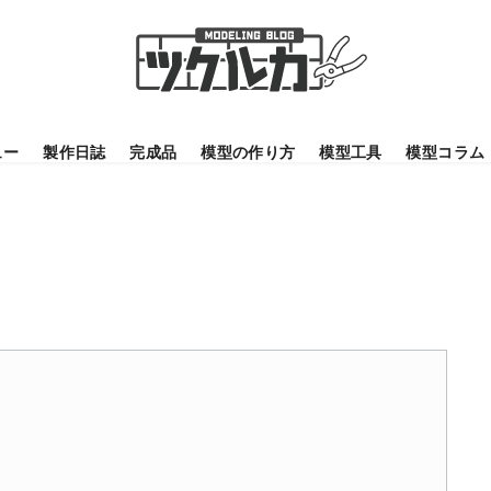
ュー
製作日誌
完成品
模型の作り方
模型工具
模型コラム