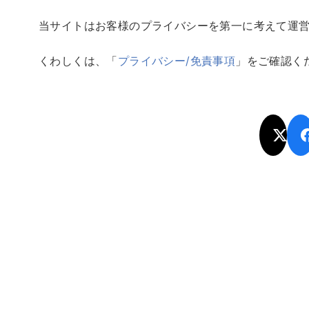
当サイトはお客様のプライバシーを第一に考えて運
くわしくは、「
プライバシー/免責事項
」をご確認く