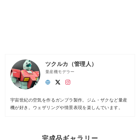
ツクルカ（管理人）
量産機モデラー
宇宙世紀の空気を作るガンプラ製作。ジム・ザクなど量産
機が好き。ウェザリングや情景表現を楽しんでいます。
完成品ギャラリー