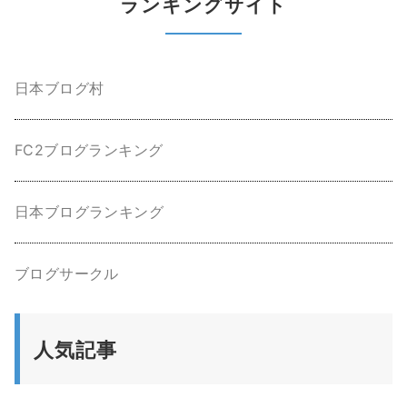
ランキングサイト
日本ブログ村
FC2ブログランキング
日本ブログランキング
ブログサークル
人気記事