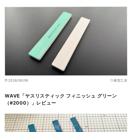
2026/06/06
模型工具
WAVE「ヤスリスティック フィニッシュ グリーン
（#2000）」レビュー