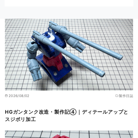
2026/08/02
製作日誌
HGガンタンク改造・製作記④｜ディテールアップと
スジボリ加工