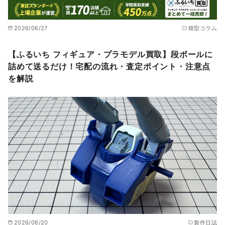
2026/06/27
模型コラム
【ふるいち フィギュア・プラモデル買取】段ボールに
詰めて送るだけ！宅配の流れ・査定ポイント・注意点
を解説
2026/06/20
製作日誌