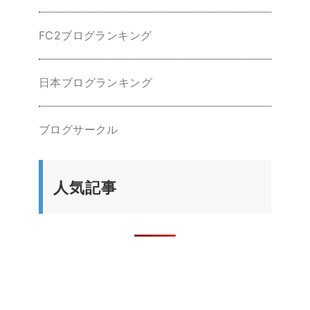
FC2ブログランキング
日本ブログランキング
ブログサークル
人気記事