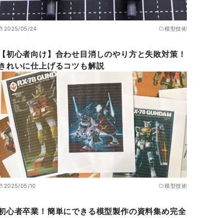
2025/05/24
模型技術
【初心者向け】合わせ目消しのやり方と失敗対策！
きれいに仕上げるコツも解説
2025/05/10
模型技術
初心者卒業！簡単にできる模型製作の資料集め完全