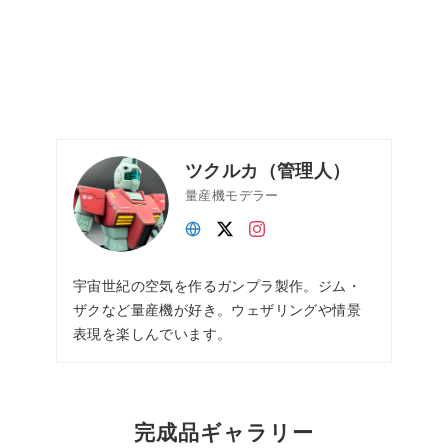
ツクルカ（管理人）
量産機モデラー
宇宙世紀の空気を作るガンプラ製作。ジム・
ザクなど量産機が好き。ウェザリングや情景
表現を楽しんでいます。
完成品ギャラリー