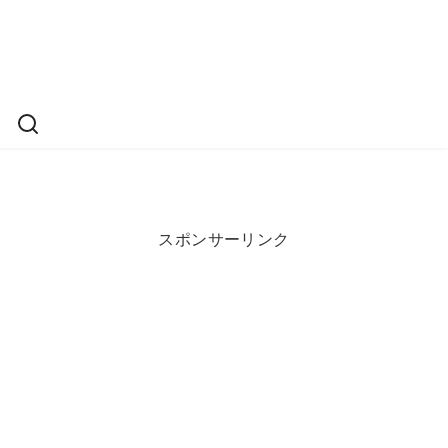
スポンサーリンク