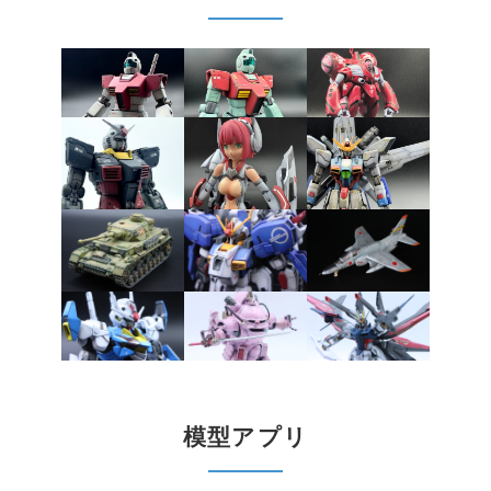
模型アプリ