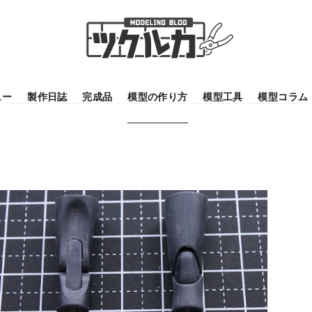
ュー
製作日誌
完成品
模型の作り方
模型工具
模型コラム