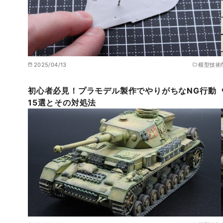
2025/04/13
模型技術
初心者必見！プラモデル製作でやりがちなNG行動
15選とその対処法