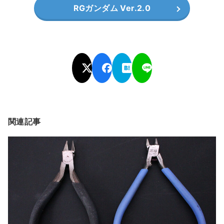
RGガンダム Ver.2.0
関連記事