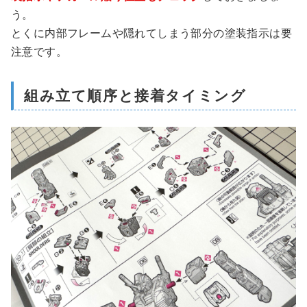
う。
とくに内部フレームや隠れてしまう部分の塗装指示は要
注意です。
組み立て順序と接着タイミング