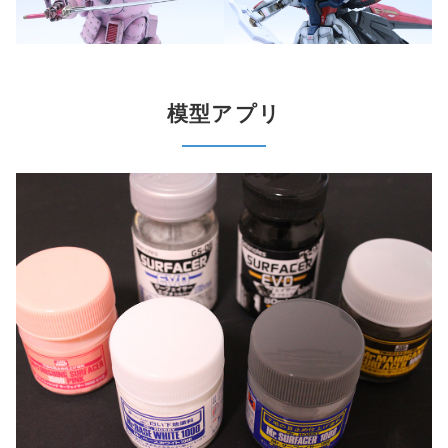
模型アプリ