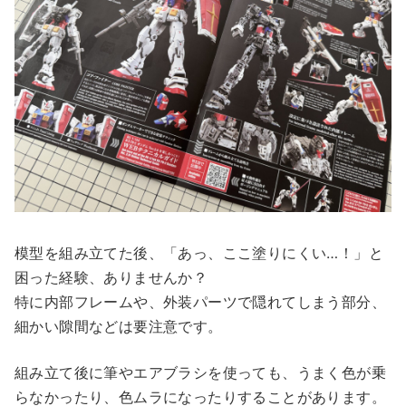
模型を組み立てた後、「あっ、ここ塗りにくい…！」と
困った経験、ありませんか？
特に内部フレームや、外装パーツで隠れてしまう部分、
細かい隙間などは要注意です。
組み立て後に筆やエアブラシを使っても、うまく色が乗
らなかったり、色ムラになったりすることがあります。