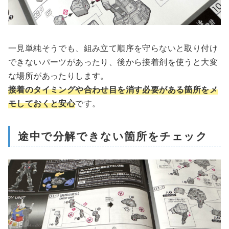
一見単純そうでも、組み立て順序を守らないと取り付け
できないパーツがあったり、後から接着剤を使うと大変
な場所があったりします。
接着のタイミングや合わせ目を消す必要がある箇所をメ
モしておくと安心
です。
途中で分解できない箇所をチェック