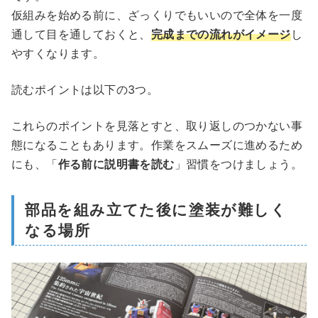
仮組みを始める前に、ざっくりでもいいので全体を一度
通して目を通しておくと、
完成までの流れがイメージ
し
やすくなります。
読むポイントは以下の3つ。
これらのポイントを見落とすと、取り返しのつかない事
態になることもあります。作業をスムーズに進めるため
にも、「
作る前に説明書を読む
」習慣をつけましょう。
部品を組み立てた後に塗装が難しく
なる場所