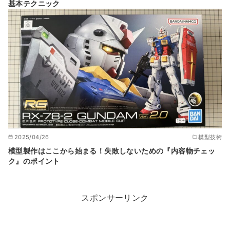
基本テクニック
2025/04/26
模型技術
模型製作はここから始まる！失敗しないための『内容物チェッ
ク』のポイント
スポンサーリンク