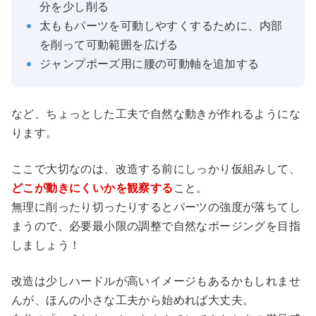
分を少し削る
太ももパーツを可動しやすくするために、内部
を削って可動範囲を広げる
ジャンプポーズ用に腰の可動軸を追加する
など、ちょっとした工夫で自然な動きが作れるようにな
ります。
ここで大切なのは、改造する前にしっかり仮組みして、
どこが動きにくいかを観察する
こと。
無理に削ったり切ったりするとパーツの強度が落ちてし
まうので、必要最小限の調整で自然なポージングを目指
しましょう！
改造は少しハードルが高いイメージもあるかもしれませ
んが、ほんの小さな工夫から始めれば大丈夫。