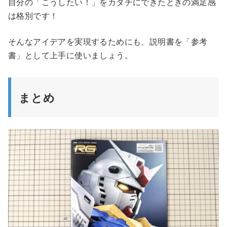
自分の「こうしたい！」をカタチにできたときの満足感
は格別です！
そんなアイデアを実現するためにも、説明書を「参考
書」として上手に使いましょう。
まとめ