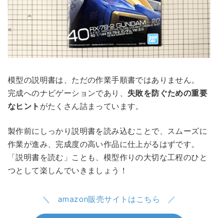
模型の説明書は、ただの作業手順書ではありません。
完成へのナビゲーションであり、
失敗を防ぐための重要
なヒント
がたくさん詰まっています。
製作前にしっかり説明書を読み込むことで、スムーズに
作業が進み、完成度の高い作品に仕上がるはずです。
「説明書を読む」ことも、模型作りの大切な工程のひと
つとして楽しんでいきましょう！
amazon販売サイトはこちら