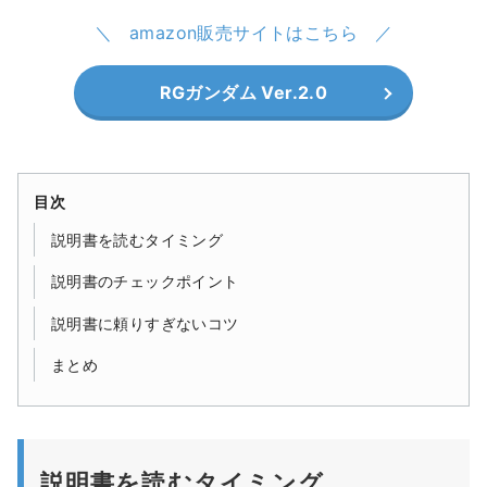
amazon販売サイトはこちら
RGガンダム Ver.2.0
目次
説明書を読むタイミング
説明書のチェックポイント
説明書に頼りすぎないコツ
まとめ
説明書を読むタイミング