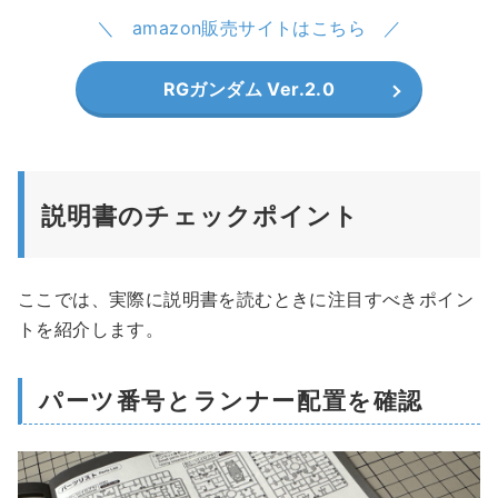
amazon販売サイトはこちら
RGガンダム Ver.2.0
説明書のチェックポイント
ここでは、実際に説明書を読むときに注目すべきポイン
トを紹介します。
パーツ番号とランナー配置を確認