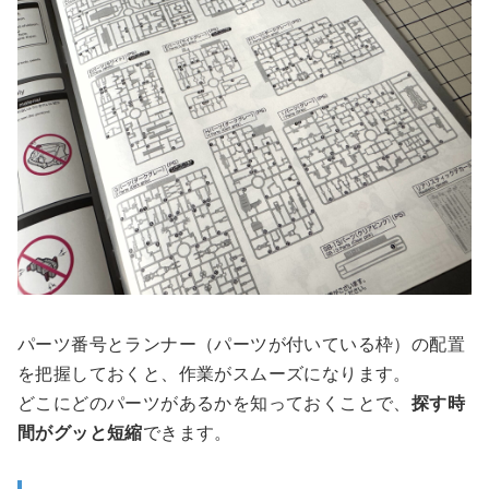
パーツ番号とランナー（パーツが付いている枠）の配置
を把握しておくと、作業がスムーズになります。
どこにどのパーツがあるかを知っておくことで、
探す時
間がグッと短縮
できます。