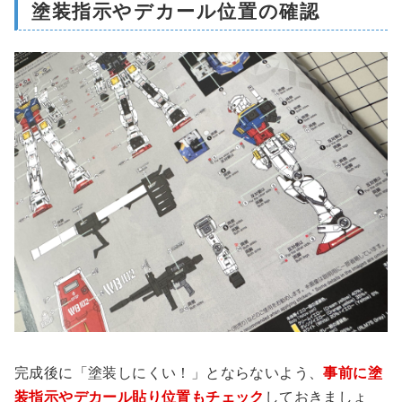
塗装指示やデカール位置の確認
完成後に「塗装しにくい！」とならないよう、
事前に塗
装指示やデカール貼り位置もチェック
しておきましょ