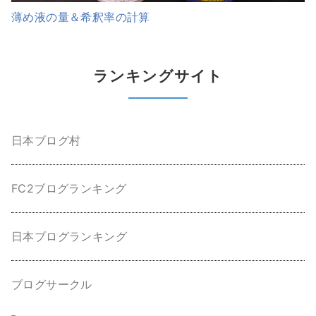
薄め液の量＆希釈率の計算
ランキングサイト
日本ブログ村
FC2ブログランキング
日本ブログランキング
ブログサークル