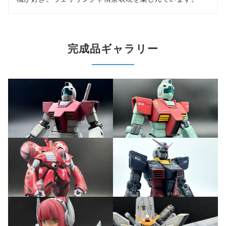
完成品ギャラリー