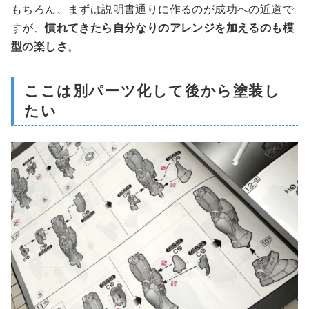
もちろん、まずは説明書通りに作るのが成功への近道で
すが、
慣れてきたら自分なりのアレンジを加えるのも模
型の楽しさ
。
ここは別パーツ化して後から塗装し
たい