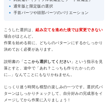
通常版と限定版の選択
手首パーツや頭部パーツのバリエーション
こうした選択は、
組み立てを進めた後では変更できない
場合がほとんど。
作業を始める前に、どちらのパターンにするかしっかり
決めておく必要があります。
説明書の「
ここから選択してください
」という指示を見
落とすと、途中で「あれ？こっちも作りたかったの
に…」なんてことにもなりかねません。
じっくり迷う時間も模型の楽しみの一つです。選択式パ
ターンはしっかりチェックして、自分好みの完成形をイ
メージしてから作業に入りましょう！