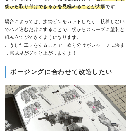
後から取り付けできるかを見極めることが大事
です。
場合によっては、接続ピンをカットしたり、接着しない
でハメ込むだけにすることで、後からスムーズに塗装と
組み立てができるようになります。
こうした工夫をすることで、塗り分けがシャープに決ま
り完成度がグッと上がりますよ！
ポージングに合わせて改造したい