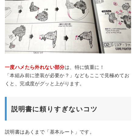
一度ハメたら外れない部分
は、特に慎重に！
「本組み前に塗装が必要か？」などもここで見極めてお
くと、完成度がグッと上がります。
説明書に頼りすぎないコツ
説明書はあくまで「基本ルート」です。