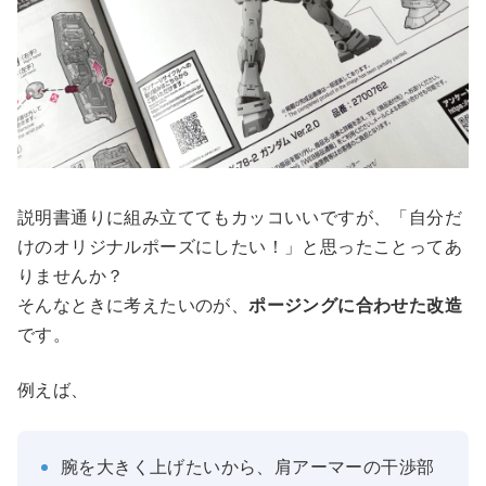
説明書通りに組み立ててもカッコいいですが、「自分だ
けのオリジナルポーズにしたい！」と思ったことってあ
りませんか？
そんなときに考えたいのが、
ポージングに合わせた改造
です。
例えば、
腕を大きく上げたいから、肩アーマーの干渉部