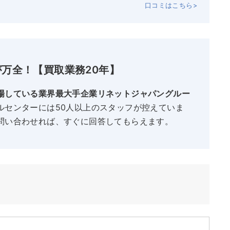
口コミはこちら>
万全！【買取業務20年】
場している業界最大手企業リネットジャパングルー
ルセンターには50人以上のスタッフが控えていま
問い合わせれば、すぐに回答してもらえます。