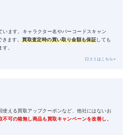
ています。キャラクター名やバーコードスキャン
できます。
買取査定時の買い取り金額も保証
しても
ます。
口コミはこちら>
回使える買取アップクーポンなど、他社にはないお
取不可の箱無し商品も買取キャンペーンを改善し、