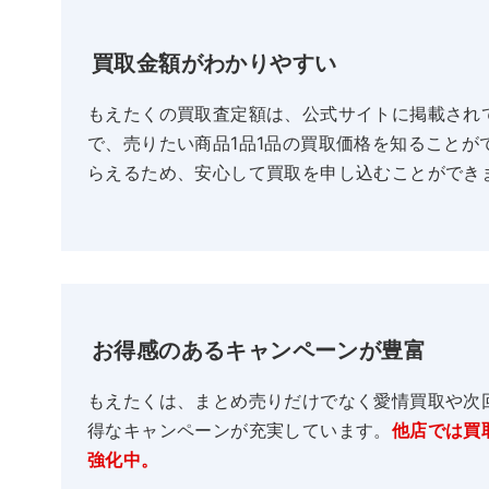
買取金額がわかりやすい
もえたくの買取査定額は、公式サイトに掲載され
で、売りたい商品1品1品の買取価格を知ることが
らえるため、安心して買取を申し込むことができ
お得感のあるキャンペーンが豊富
もえたくは、まとめ売りだけでなく愛情買取や次
得なキャンペーンが充実しています。
他店では買
強化中。