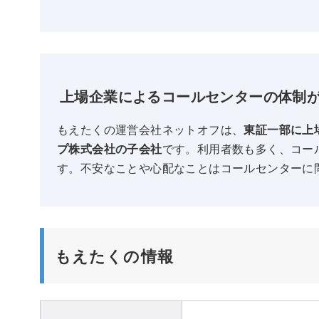
上場企業によるコールセンターの体制が
もえたくの運営会社ネットオフは、
東証一部に上
プ株式会社の子会社
です。利用者数も多く、コー
す。不安なことや心配なことはコールセンターに
もえたくの情報