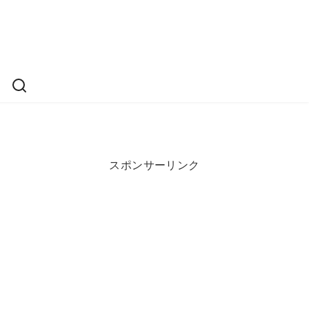
スポンサーリンク