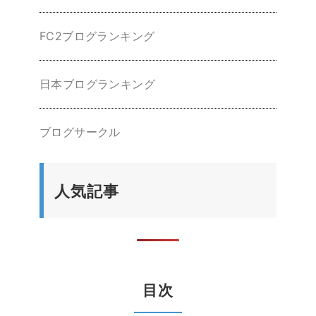
FC2ブログランキング
日本ブログランキング
ブログサークル
人気記事
目次