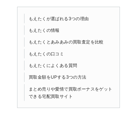
もえたくが選ばれる3つの理由
もえたくの情報
もえたくとあみあみの買取査定を比較
もえたくの口コミ
もえたくによくある質問
買取金額をUPする3つの方法
まとめ売りや愛情で買取ボーナスをゲット
できる宅配買取サイト