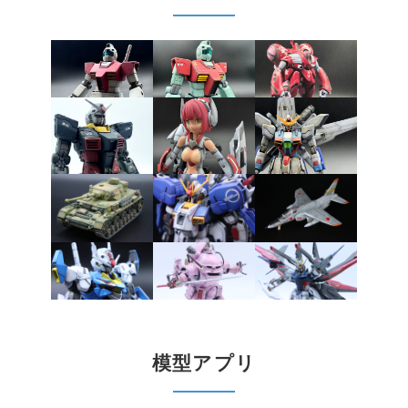
模型アプリ