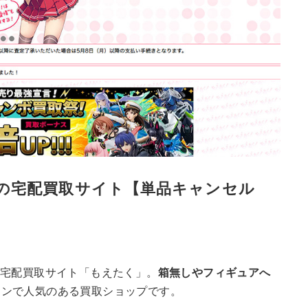
の宅配買取サイト【単品キャンセル
の宅配買取サイト「もえたく」。
箱無しやフィギュアへ
ーンで人気のある買取ショップです。