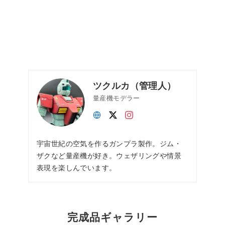
ツクルカ（管理人）
量産機モデラー
宇宙世紀の空気を作るガンプラ製作。ジム・
ザクなど量産機が好き。ウェザリングや情景
表現を楽しんでいます。
完成品ギャラリー