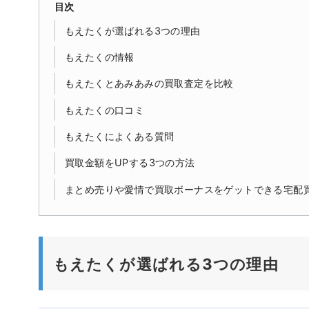
目次
もえたくが選ばれる3つの理由
もえたくの情報
もえたくとあみあみの買取査定を比較
もえたくの口コミ
もえたくによくある質問
買取金額をUPする3つの方法
まとめ売りや愛情で買取ボーナスをゲットできる宅配
もえたくが選ばれる3つの理由