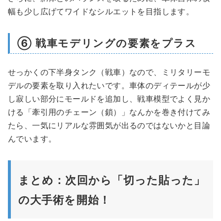
幅も少し広げてワイドなシルエットを目指します。
⑥ 戦車モデリングの要素をプラス
せっかくの下半身タンク（戦車）なので、ミリタリーモ
デルの要素を取り入れたいです。車体のディテールが少
し寂しい部分にモールドを追加し、戦車模型でよく見か
ける「牽引用のチェーン（鎖）」なんかを巻き付けてみ
たら、一気にリアルな雰囲気が出るのではないかと目論
んでいます。
まとめ：次回から「切った貼った」
の大手術を開始！