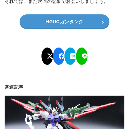
それでは、また次回の記事でお会いしましょう。
HGUCガンタンク
関連記事