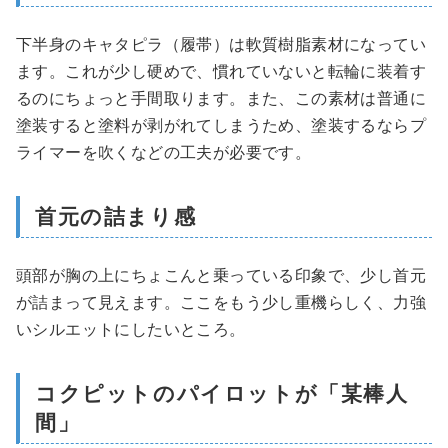
下半身のキャタピラ（履帯）は軟質樹脂素材になってい
ます。これが少し硬めで、慣れていないと転輪に装着す
るのにちょっと手間取ります。また、この素材は普通に
塗装すると塗料が剥がれてしまうため、塗装するならプ
ライマーを吹くなどの工夫が必要です。
首元の詰まり感
頭部が胸の上にちょこんと乗っている印象で、少し首元
が詰まって見えます。ここをもう少し重機らしく、力強
いシルエットにしたいところ。
コクピットのパイロットが「某棒人
間」