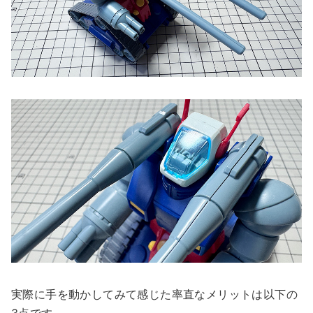
実際に手を動かしてみて感じた率直なメリットは以下の