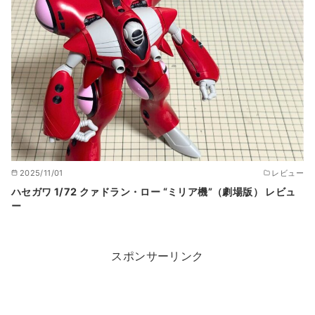
2025/11/01
レビュー
ハセガワ 1/72 クァドラン・ロー “ミリア機”（劇場版） レビュ
ー
スポンサーリンク