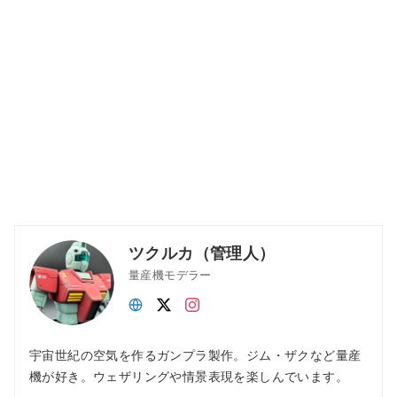
ツクルカ（管理人）
量産機モデラー
宇宙世紀の空気を作るガンプラ製作。ジム・ザクなど量産
機が好き。ウェザリングや情景表現を楽しんでいます。