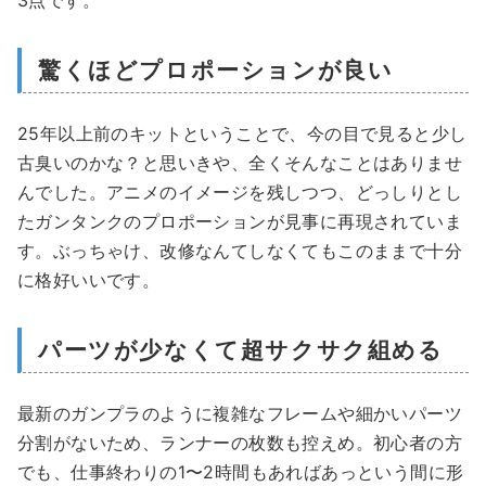
3点です。
驚くほどプロポーションが良い
25年以上前のキットということで、今の目で見ると少し
古臭いのかな？と思いきや、全くそんなことはありませ
んでした。アニメのイメージを残しつつ、どっしりとし
たガンタンクのプロポーションが見事に再現されていま
す。ぶっちゃけ、改修なんてしなくてもこのままで十分
に格好いいです。
パーツが少なくて超サクサク組める
最新のガンプラのように複雑なフレームや細かいパーツ
分割がないため、ランナーの枚数も控えめ。初心者の方
でも、仕事終わりの1〜2時間もあればあっという間に形