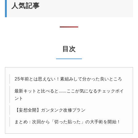
人気記事
目次
25年前とは思えない！素組みして分かった良いところ
最新キットと比べると……ここが気になるチェックポイ
ント
【妄想全開】ガンタンク改修プラン
まとめ：次回から「切った貼った」の大手術を開始！