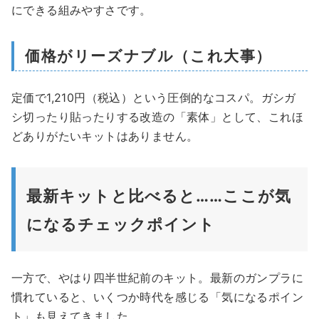
にできる組みやすさです。
価格がリーズナブル（これ大事）
定価で1,210円（税込）という圧倒的なコスパ。ガシガ
シ切ったり貼ったりする改造の「素体」として、これほ
どありがたいキットはありません。
最新キットと比べると……ここが気
になるチェックポイント
一方で、やはり四半世紀前のキット。最新のガンプラに
慣れていると、いくつか時代を感じる「気になるポイン
ト」も見えてきました。