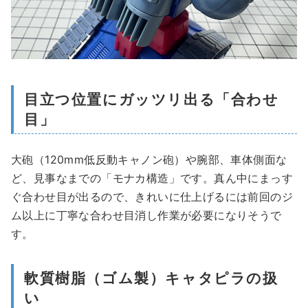
目立つ位置にガッツリ出る「合わせ
目」
大砲（120mm低反動キャノン砲）や腕部、車体側面な
ど、見事なまでの「モナカ構造」です。真ん中にまっす
ぐ合わせ目が出るので、きれいに仕上げるには前回のジ
ム以上に丁寧な合わせ目消し作業が必要になりそうで
す。
軟質樹脂（ゴム製）キャタピラの扱
い