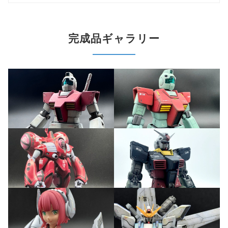
完成品ギャラリー