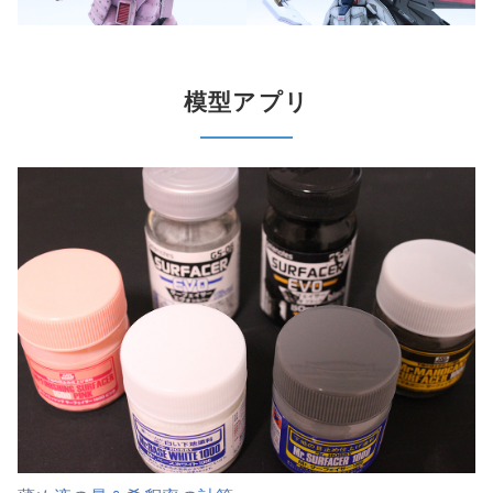
模型アプリ