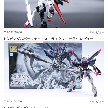
2022/10/16
レビュー
HGガンダムパーフェクトストライクフリーダム レビュー
2022/11/06
レビュー
HGガンダムグレモリー レビュー