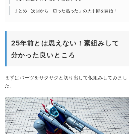
まとめ：次回から「切った貼った」の大手術を開始！
25年前とは思えない！素組みして
分かった良いところ
まずはパーツをサクサクと切り出して仮組みしてみまし
た。