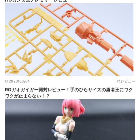
2023/03/04
レビュー
RGガオガイガー開封レビュー！手のひらサイズの勇者王にワク
ワクが止まらない！？