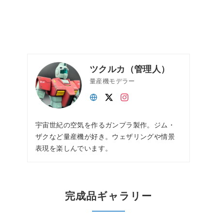
ツクルカ（管理人）
量産機モデラー
宇宙世紀の空気を作るガンプラ製作。ジム・
ザクなど量産機が好き。ウェザリングや情景
表現を楽しんでいます。
完成品ギャラリー