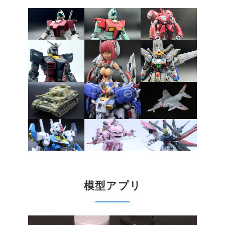
模型アプリ