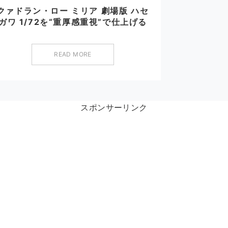
クァドラン・ロー ミリア 劇場版 ハセ
ガワ 1/72を“重厚感重視”で仕上げる
READ MORE
スポンサーリンク