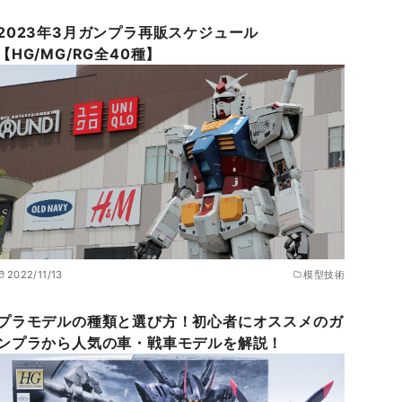
2023年3月ガンプラ再販スケジュール
【HG/MG/RG全40種】
2022/11/13
模型技術
プラモデルの種類と選び方！初心者にオススメのガ
ンプラから人気の車・戦車モデルを解説！