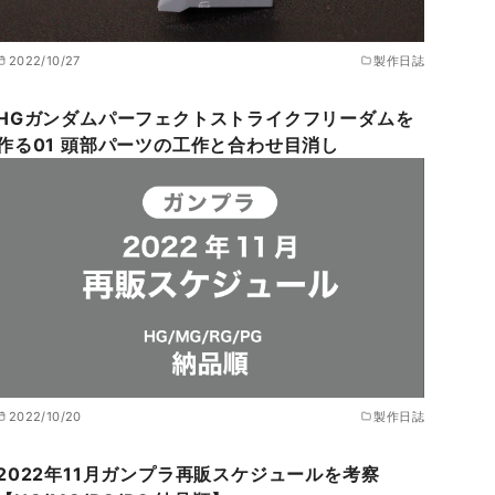
2022/10/27
製作日誌
HGガンダムパーフェクトストライクフリーダムを
作る01 頭部パーツの工作と合わせ目消し
2022/10/20
製作日誌
2022年11月ガンプラ再販スケジュールを考察