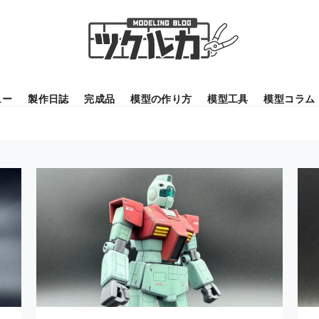
ュー
製作日誌
完成品
模型の作り方
模型工具
模型コラム