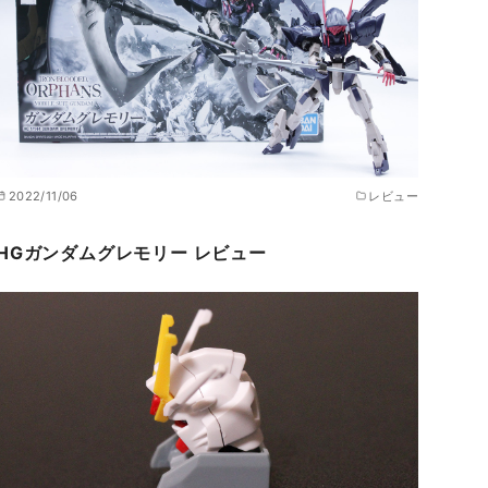
2022/11/06
レビュー
HGガンダムグレモリー レビュー