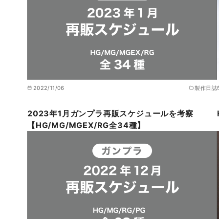
2022/11/06
製作日誌
2023年1月ガンプラ再販スケジュールを考察
【HG/MG/MGEX/RG全34種】