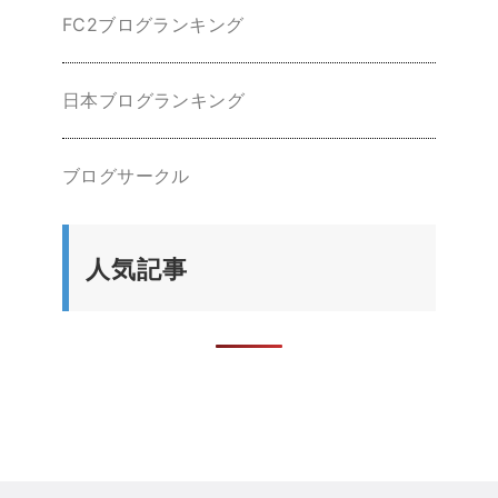
FC2ブログランキング
日本ブログランキング
ブログサークル
人気記事