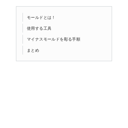
モールドとは！
使用する工具
マイナスモールドを彫る手順
まとめ