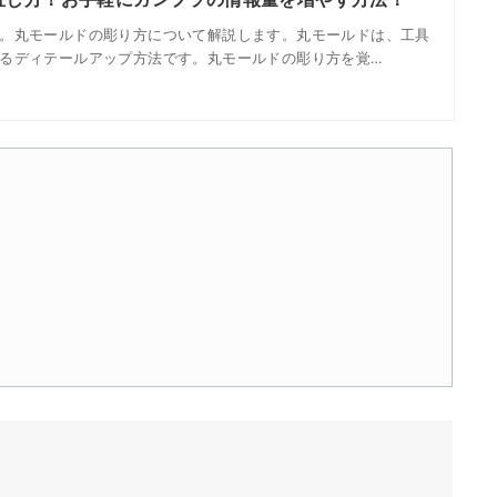
。丸モールドの彫り方について解説します。丸モールドは、工具
るディテールアップ方法です。丸モールドの彫り方を覚…