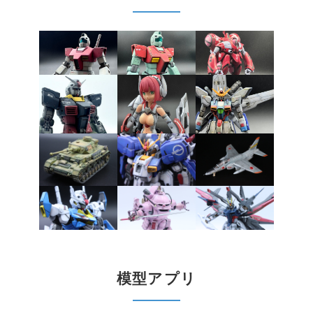
模型アプリ