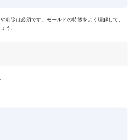
加や削除は必須です。モールドの特徴をよく理解して、
しょう。
。