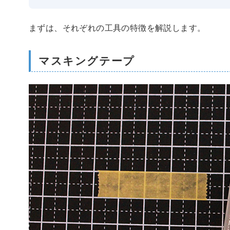
まずは、それぞれの工具の特徴を解説します。
マスキングテープ