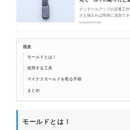
ディテールアップの定番工作
さえ揃えれば簡単に追加でき
hodoyoshilife.com
目次
モールドとは！
使用する工具
マイナスモールドを彫る手順
まとめ
モールドとは！