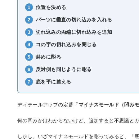
位置を決める
パーツに垂直の切れ込みを入れる
切れ込みの両端に切れ込みを追加
コの字の切れ込みを閉じる
斜めに彫る
反対側も同じように彫る
底を平に整える
ディテールアップの定番「
マイナスモールド（凹み
何の凹みかはわからないけど、追加すると不思議と
しかし、いざマイナスモールドを彫ってみると、「