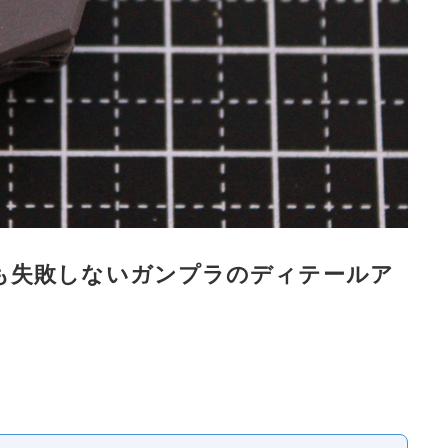
も失敗しないガンプラのディテールア