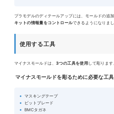
プラモデルのディテールアップには、モールドの追
キットの情報量をコントロール
できるようになりま
使用する工具
マイナスモールドは、
3つの工具を使用
して彫ります
マイナスモールドを彫るために必要な工具
マスキングテープ
ビットブレード
BMCタガネ