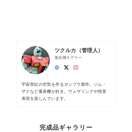
ツクルカ（管理人）
量産機モデラー
宇宙世紀の空気を作るガンプラ製作。ジム・
ザクなど量産機が好き。ウェザリングや情景
表現を楽しんでいます。
完成品ギャラリー