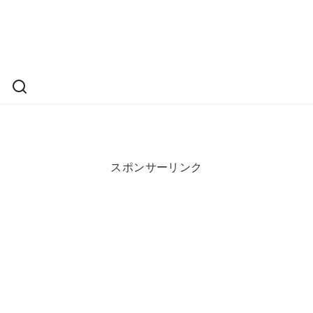
スポンサーリンク