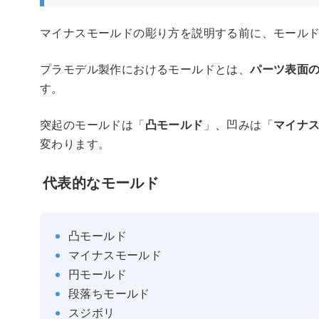
マイナスモールドの彫り方を説明する前に、モール
プラモデル製作におけるモールドとは、
パーツ表面
す。
突起のモールドは「
凸モールド
」、凹みは「
マイナ
変わります。
代表的なモールド
凸モールド
マイナスモールド
円モールド
段落ちモールド
スジボリ