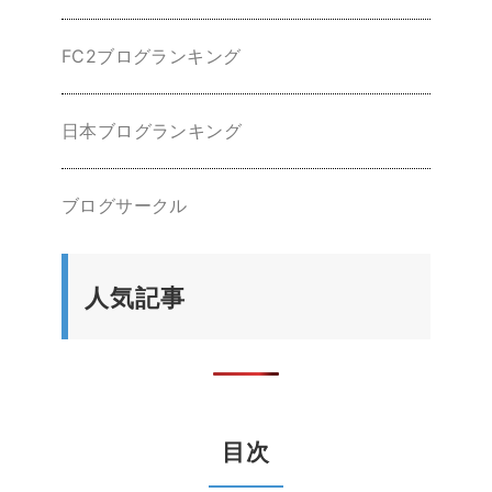
FC2ブログランキング
日本ブログランキング
ブログサークル
人気記事
目次