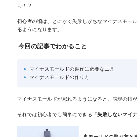
も！？
初心者の頃は、とにかく失敗しがちなマイナスモー
る
ようになります。
今回の記事でわかること
マイナスモールドの製作に必要な工具
マイナスモールドの作り方
マイナスモールドが彫れるようになると、表現の幅
それでは初心者でも簡単にできる「
失敗しないマイ
丸モールドの彫り方と