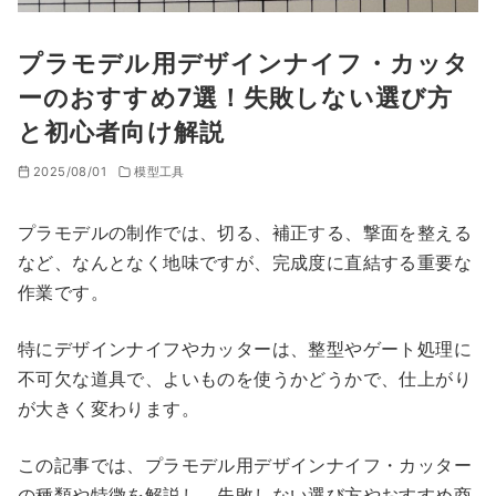
プラモデル用デザインナイフ・カッタ
ーのおすすめ7選！失敗しない選び方
と初心者向け解説
2025/08/01
模型工具
プラモデルの制作では、切る、補正する、撃面を整える
など、なんとなく地味ですが、完成度に直結する重要な
作業です。
特にデザインナイフやカッターは、整型やゲート処理に
不可欠な道具で、よいものを使うかどうかで、仕上がり
が大きく変わります。
この記事では、プラモデル用デザインナイフ・カッター
の種類や特徴を解説し、失敗しない選び方やおすすめ商