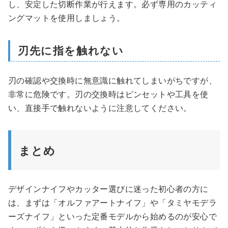
し、安定した切断作業が行えます。必ず専用のカッティ
ングマットを使用しましょう。
刃先に指を触れない
刃の確認や交換時に無意識に触れてしまいがちですが、
非常に危険です。刃の交換時はピンセットや工具を使
い、直接手で触れないように注意してください。
まとめ
デザインナイフやカッター選びに迷った初心者の方に
は、まずは「オルファアートナイフ」や「タミヤモデラ
ーズナイフ」といった定番モデルから始めるのが安心で