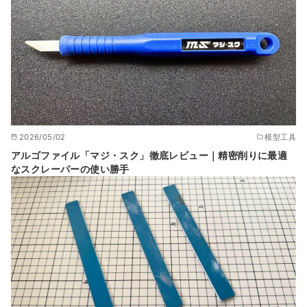
2026/05/02
模型工具
アルゴファイル「マジ・スク」徹底レビュー｜精密削りに最適
なスクレーパーの使い勝手