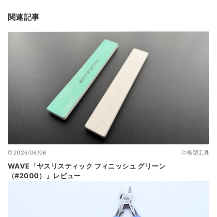
関連記事
2026/06/06
模型工具
WAVE「ヤスリスティック フィニッシュ グリーン
（#2000）」レビュー