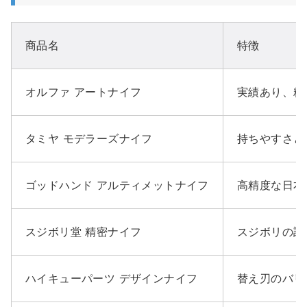
商品名
特徴
オルファ アートナイフ
実績あり、精
タミヤ モデラーズナイフ
持ちやすさと
ゴッドハンド アルティメットナイフ
高精度な日本
スジボリ堂 精密ナイフ
スジボリの調
ハイキューパーツ デザインナイフ
替え刃のバリ