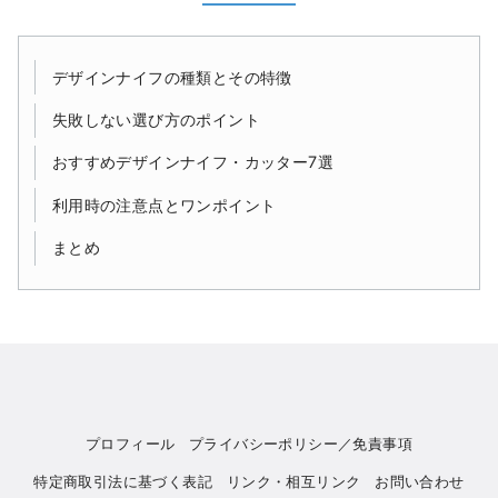
デザインナイフの種類とその特徴
失敗しない選び方のポイント
おすすめデザインナイフ・カッター7選
利用時の注意点とワンポイント
まとめ
プロフィール
プライバシーポリシー／免責事項
特定商取引法に基づく表記
リンク・相互リンク
お問い合わせ