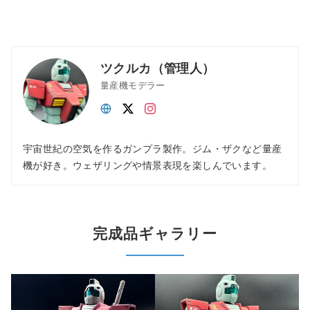
ツクルカ（管理人）
量産機モデラー
宇宙世紀の空気を作るガンプラ製作。ジム・ザクなど量産
機が好き。ウェザリングや情景表現を楽しんでいます。
完成品ギャラリー