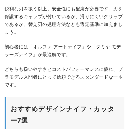
鋭利な刃を扱う以上、安全性にも配慮が必要です。刃を
保護するキャップが付いているか、滑りにくいグリップ
であるか、替え刃の処理方法なども選定基準に加えまし
ょう。
初心者には「オルファ アートナイフ」や「タミヤ モデ
ラーズナイフ」が最適解です。
どちらも扱いやすさとコストパフォーマンスに優れ、プ
ラモデル入門者にとって信頼できるスタンダードな一本
です。
おすすめデザインナイフ・カッタ
ー7選