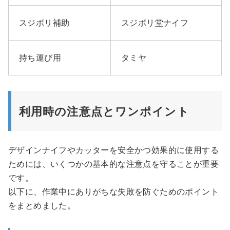
スジボリ補助
スジボリ堂ナイフ
持ち運び用
タミヤ
利用時の注意点とワンポイント
デザインナイフやカッターを安全かつ効果的に使用する
ためには、いくつかの基本的な注意点を守ることが重要
です。
以下に、作業中にありがちな失敗を防ぐためのポイント
をまとめました。