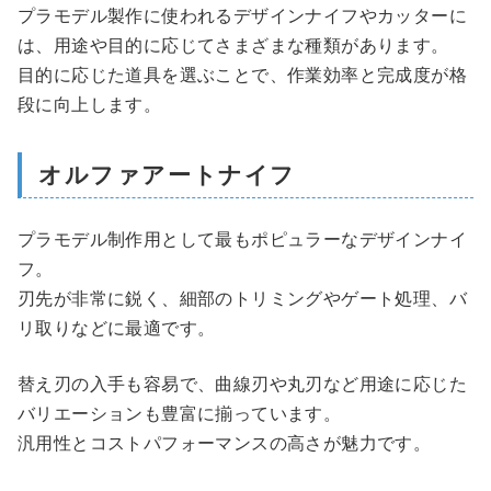
プラモデル製作に使われるデザインナイフやカッターに
は、用途や目的に応じてさまざまな種類があります。
目的に応じた道具を選ぶことで、作業効率と完成度が格
段に向上します。
オルファアートナイフ
プラモデル制作用として最もポピュラーなデザインナイ
フ。
刃先が非常に鋭く、細部のトリミングやゲート処理、バ
リ取りなどに最適です。
替え刃の入手も容易で、曲線刃や丸刃など用途に応じた
バリエーションも豊富に揃っています。
汎用性とコストパフォーマンスの高さが魅力です。