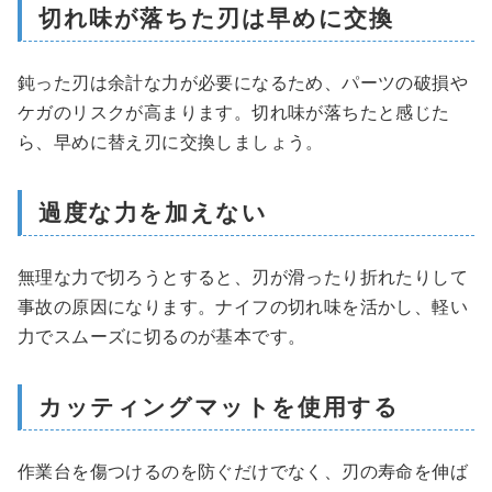
切れ味が落ちた刃は早めに交換
鈍った刃は余計な力が必要になるため、パーツの破損や
ケガのリスクが高まります。切れ味が落ちたと感じた
ら、早めに替え刃に交換しましょう。
過度な力を加えない
無理な力で切ろうとすると、刃が滑ったり折れたりして
事故の原因になります。ナイフの切れ味を活かし、軽い
力でスムーズに切るのが基本です。
カッティングマットを使用する
作業台を傷つけるのを防ぐだけでなく、刃の寿命を伸ば