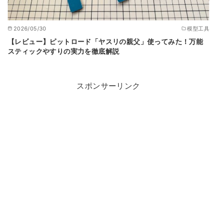
2026/05/30
模型工具
【レビュー】ピットロード「ヤスリの親父」使ってみた！万能
スティックやすりの実力を徹底解説
スポンサーリンク