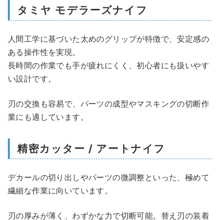
タミヤ モデラーズナイフ
人間工学に基づいた太めのグリップが特徴で、安定感の
ある操作性を実現。
長時間の作業でも手が疲れにくく、初心者にも扱いやす
い設計です。
刃の交換も容易で、パーツの成型やマスキングの切断作
業にも適しています。
精密カッター / アートナイフ
デカールの切り出しやパーツの微調整といった、極めて
繊細な作業に向いています。
刃の厚みが薄く、わずかな力で切断可能。替え刃の装着