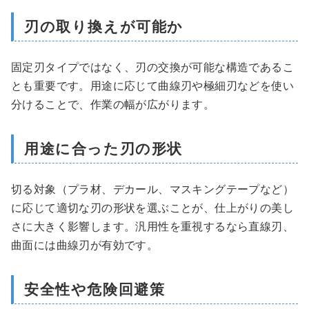
刃の取り換えが可能か
固定刃タイプではなく、刃の交換が可能な構造であるこ
とも重要です。用途に応じて曲線刃や極細刃などを使い
分けることで、作業の幅が広がります。
用途に合った刃の形状
切る対象（プラ材、デカール、マスキングテープなど）
に応じて適切な刃の形状を選ぶことが、仕上がりの美し
さに大きく影響します。汎用性を重視するなら直線刃、
曲面には曲線刃が有効です。
安全性や危険回避策