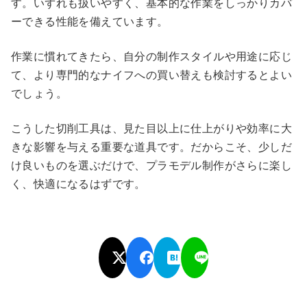
す。いずれも扱いやすく、基本的な作業をしっかりカバ
ーできる性能を備えています。
作業に慣れてきたら、自分の制作スタイルや用途に応じ
て、より専門的なナイフへの買い替えも検討するとよい
でしょう。
こうした切削工具は、見た目以上に仕上がりや効率に大
きな影響を与える重要な道具です。だからこそ、少しだ
け良いものを選ぶだけで、プラモデル制作がさらに楽し
く、快適になるはずです。