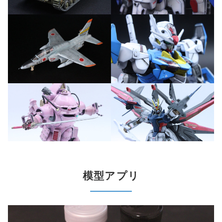
模型アプリ