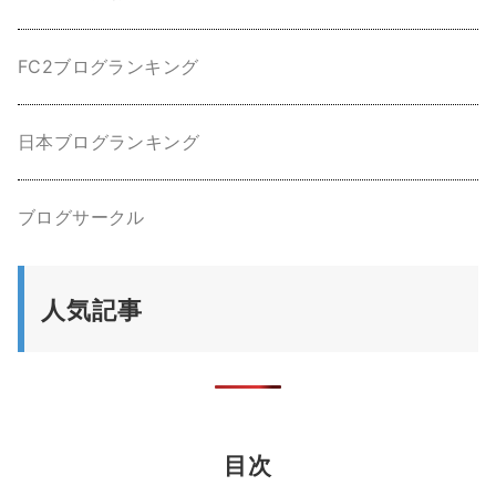
FC2ブログランキング
日本ブログランキング
ブログサークル
人気記事
目次