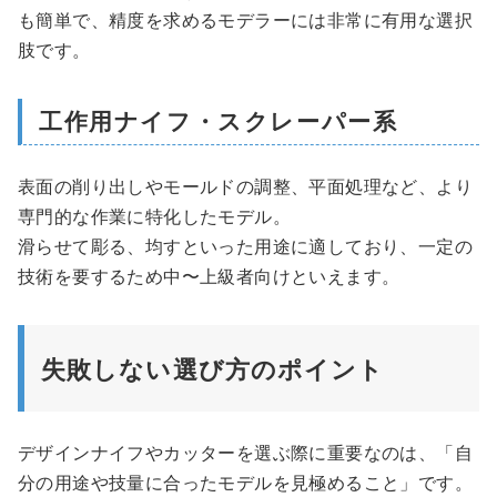
も簡単で、精度を求めるモデラーには非常に有用な選択
肢です。
工作用ナイフ・スクレーパー系
表面の削り出しやモールドの調整、平面処理など、より
専門的な作業に特化したモデル。
滑らせて彫る、均すといった用途に適しており、一定の
技術を要するため中〜上級者向けといえます。
失敗しない選び方のポイント
デザインナイフやカッターを選ぶ際に重要なのは、「自
分の用途や技量に合ったモデルを見極めること」です。