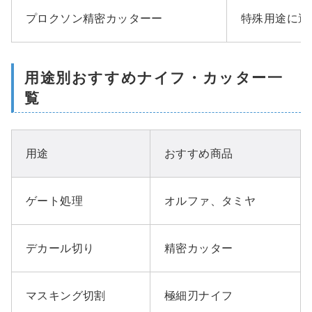
プロクソン精密カッターー
特殊用途に適
用途別おすすめナイフ・カッター一
覧
用途
おすすめ商品
ゲート処理
オルファ、タミヤ
デカール切り
精密カッター
マスキング切割
極細刃ナイフ