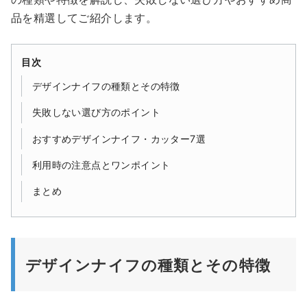
品を精選してご紹介します。
目次
デザインナイフの種類とその特徴
失敗しない選び方のポイント
おすすめデザインナイフ・カッター7選
利用時の注意点とワンポイント
まとめ
デザインナイフの種類とその特徴