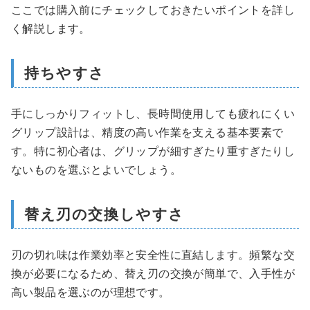
ここでは購入前にチェックしておきたいポイントを詳し
く解説します。
持ちやすさ
手にしっかりフィットし、長時間使用しても疲れにくい
グリップ設計は、精度の高い作業を支える基本要素で
す。特に初心者は、グリップが細すぎたり重すぎたりし
ないものを選ぶとよいでしょう。
替え刃の交換しやすさ
刃の切れ味は作業効率と安全性に直結します。頻繁な交
換が必要になるため、替え刃の交換が簡単で、入手性が
高い製品を選ぶのが理想です。