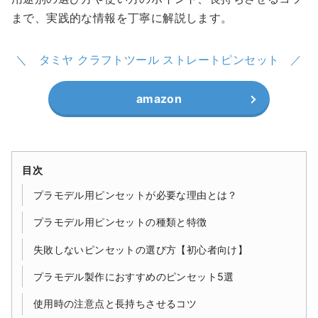
まで、実践的な情報を丁寧に解説します。
タミヤ クラフトツール ストレートピンセット
amazon
目次
プラモデル用ピンセットが必要な理由とは？
プラモデル用ピンセットの種類と特徴
失敗しないピンセットの選び方【初心者向け】
プラモデル製作におすすめのピンセット5選
使用時の注意点と長持ちさせるコツ