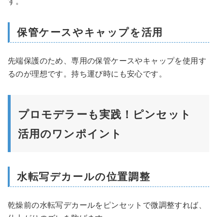
す。
保管ケースやキャップを活用
先端保護のため、専用の保管ケースやキャップを使用す
るのが理想です。持ち運び時にも安心です。
プロモデラーも実践！ピンセット
活用のワンポイント
水転写デカールの位置調整
乾燥前の水転写デカールをピンセットで微調整すれば、