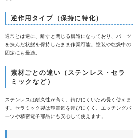
逆作用タイプ（保持に特化）
通常とは逆に、離すと閉じる構造になっており、パーツ
を挟んだ状態を保持したまま作業可能。塗装や乾燥中の
固定にも最適。
素材ごとの違い（ステンレス・セラ
ミックなど）
ステンレスは耐久性が高く、錆びにくいため長く使えま
す。セラミック製は静電気を帯びにくく、エッチングパ
ーツや精密電子部品にも安心して使えます。