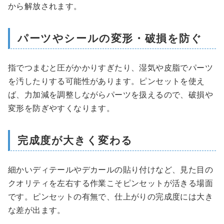
から解放されます。
パーツやシールの変形・破損を防ぐ
指でつまむと圧がかかりすぎたり、湿気や皮脂でパーツ
を汚したりする可能性があります。ピンセットを使え
ば、力加減を調整しながらパーツを扱えるので、破損や
変形を防ぎやすくなります。
完成度が大きく変わる
細かいディテールやデカールの貼り付けなど、見た目の
クオリティを左右する作業こそピンセットが活きる場面
です。ピンセットの有無で、仕上がりの完成度には大き
な差が出ます。