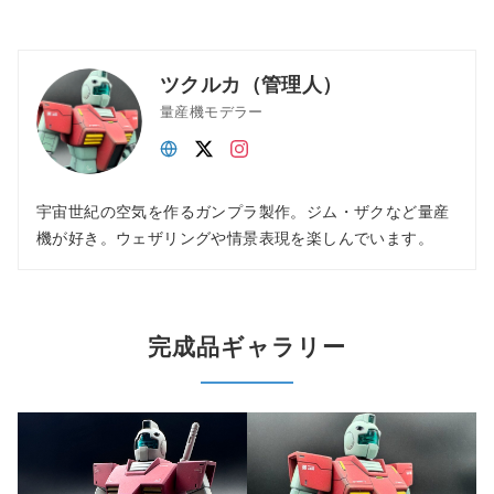
ツクルカ（管理人）
量産機モデラー
宇宙世紀の空気を作るガンプラ製作。ジム・ザクなど量産
機が好き。ウェザリングや情景表現を楽しんでいます。
完成品ギャラリー