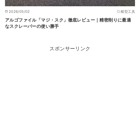
2026/05/02
模型工具
アルゴファイル「マジ・スク」徹底レビュー｜精密削りに最適
なスクレーパーの使い勝手
スポンサーリンク