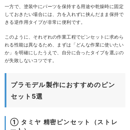
一方で、塗装中にパーツを保持する用途や乾燥時に固定
しておきたい場合には、力を入れずに挟んだまま保持で
きる逆作用タイプが非常に便利です。
このように、それぞれの作業工程でピンセットに求めら
れる性能は異なるため、まずは「どんな作業に使いたい
か」を明確にしたうえで、自分に合ったタイプを選ぶの
が失敗しないコツです。
プラモデル製作におすすめのピン
セット5選
① タミヤ 精密ピンセット（ストレ