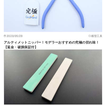
2023/05/29
模型工具
アルティメットニッパー！モデラーおすすめの究極の切れ味！
【返金・破損保証付】