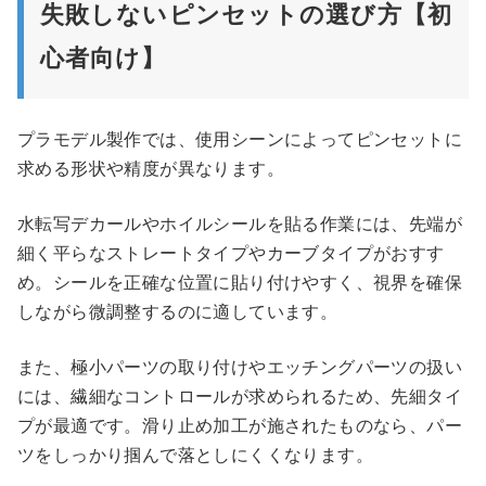
失敗しないピンセットの選び方【初
心者向け】
プラモデル製作では、使用シーンによってピンセットに
求める形状や精度が異なります。
水転写デカールやホイルシールを貼る作業には、先端が
細く平らなストレートタイプやカーブタイプがおすす
め。シールを正確な位置に貼り付けやすく、視界を確保
しながら微調整するのに適しています。
また、極小パーツの取り付けやエッチングパーツの扱い
には、繊細なコントロールが求められるため、先細タイ
プが最適です。滑り止め加工が施されたものなら、パー
ツをしっかり掴んで落としにくくなります。