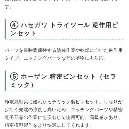
す。
④ ハセガワ トライツール 逆作用ピ
ンセット
パーツを長時間保持する塗装作業や乾燥に向いた逆作用
タイプ。エッチングパーツなどの薄物にも対応。
⑤ ホーザン 精密ピンセット（セラ
ミック）
静電気対策に優れたセラミック製ピンセット。しなりが
少なく先端の強度も高いため、エッチングパーツや精密
電子部品の作業にも安心して使用可能。高級感があり、
精密模型製作をより快適にしてくれます。