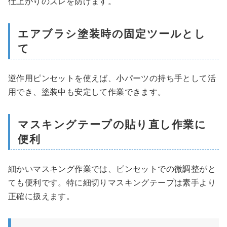
仕上がりのズレを防げます。
エアブラシ塗装時の固定ツールとし
て
逆作用ピンセットを使えば、小パーツの持ち手として活
用でき、塗装中も安定して作業できます。
マスキングテープの貼り直し作業に
便利
細かいマスキング作業では、ピンセットでの微調整がと
ても便利です。特に細切りマスキングテープは素手より
正確に扱えます。