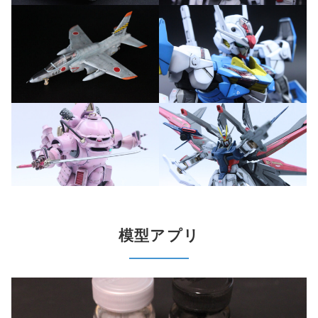
模型アプリ