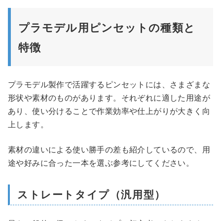
プラモデル用ピンセットの種類と
特徴
プラモデル製作で活躍するピンセットには、さまざまな
形状や素材のものがあります。それぞれに適した用途が
あり、使い分けることで作業効率や仕上がりが大きく向
上します。
素材の違いによる使い勝手の差も紹介しているので、用
途や好みに合った一本を選ぶ参考にしてください。
ストレートタイプ（汎用型）