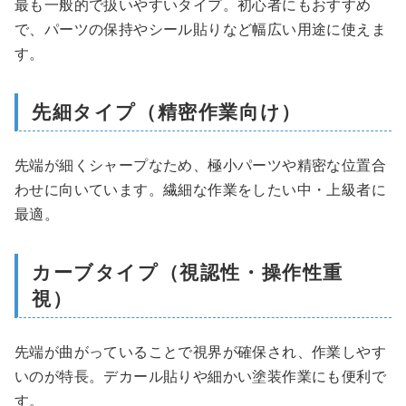
最も一般的で扱いやすいタイプ。初心者にもおすすめ
で、パーツの保持やシール貼りなど幅広い用途に使えま
す。
先細タイプ（精密作業向け）
先端が細くシャープなため、極小パーツや精密な位置合
わせに向いています。繊細な作業をしたい中・上級者に
最適。
カーブタイプ（視認性・操作性重
視）
先端が曲がっていることで視界が確保され、作業しやす
いのが特長。デカール貼りや細かい塗装作業にも便利で
す。