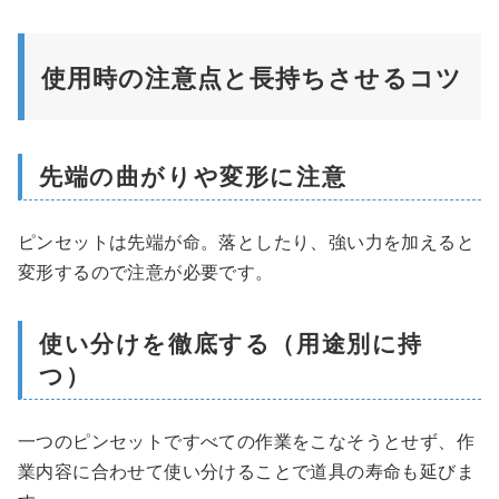
使用時の注意点と長持ちさせるコツ
先端の曲がりや変形に注意
ピンセットは先端が命。落としたり、強い力を加えると
変形するので注意が必要です。
使い分けを徹底する（用途別に持
つ）
一つのピンセットですべての作業をこなそうとせず、作
業内容に合わせて使い分けることで道具の寿命も延びま