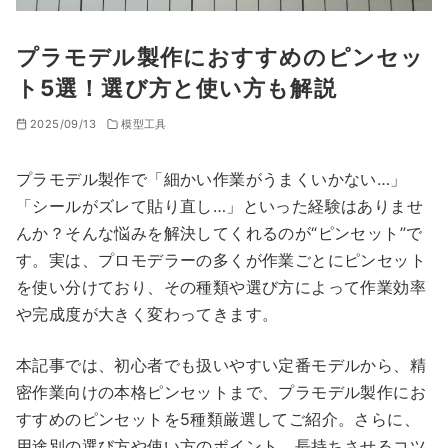
プラモデル製作におすすめのピンセッ
ト5選！選び方と使い方も解説
2025/09/13
模型工具
プラモデル製作で「細かい作業がうまくいかない…」
「シールがズレて貼り直し…」といった経験はありませ
んか？そんな悩みを解決してくれるのが“ピンセット”で
す。実は、プロモデラーの多くが作業ごとにピンセット
を使い分けており、その種類や選び方によって作業効率
や完成度が大きく変わってきます。
本記事では、初心者でも扱いやすい定番モデルから、精
密作業向けの本格ピンセットまで、プラモデル製作にお
すすめのピンセットを5種類厳選してご紹介。さらに、
用途別の選び方や使い方のポイント、長持ちさせるコツ