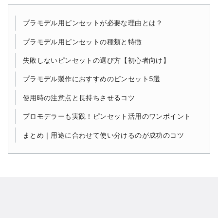
プラモデル用ピンセットが必要な理由とは？
プラモデル用ピンセットの種類と特徴
失敗しないピンセットの選び方【初心者向け】
プラモデル製作におすすめのピンセット5選
使用時の注意点と長持ちさせるコツ
プロモデラーも実践！ピンセット活用のワンポイント
まとめ｜用途に合わせて使い分けるのが成功のコツ