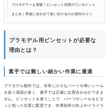
プロモデラーも実践！ピンセット活用のワンポイント
まとめ｜用途に合わせて使い分けるのが成功のコツ
プラモデル用ピンセットが必要な
理由とは？
素手では難しい細かい作業に最適
プラモデル製作では、非常に小さなパーツや薄いシール
を扱う場面が多く、素手では正確に位置合わせができま
せん。ピンセットを使うことで、パーツやシールをピタ
ッと狙った位置に配置でき、作業効率の向上やイライラ