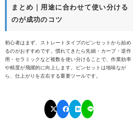
まとめ｜用途に合わせて使い分ける
のが成功のコツ
初心者はまず、ストレートタイプのピンセットから始め
るのがおすすめです。慣れてきたら先細・カーブ・逆作
用・セラミックなど複数を使い分けることで、作業効率
や精度が飛躍的に向上します。ピンセットは地味なが
ら、仕上がりを左右する重要ツールです。