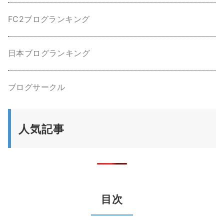
FC2ブログランキング
日本ブログランキング
ブログサークル
人気記事
目次