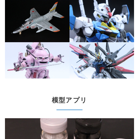
模型アプリ