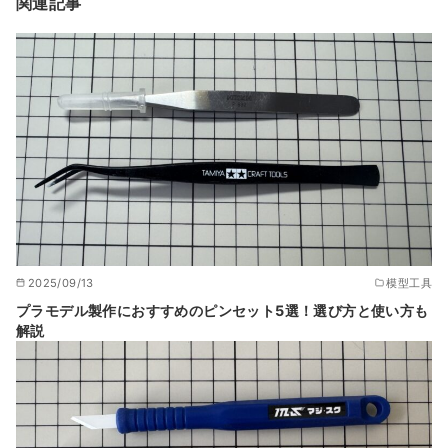
関連記事
2025/09/13
模型工具
プラモデル製作におすすめのピンセット5選！選び方と使い方も
解説