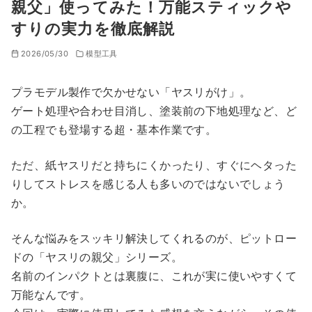
親父」使ってみた！万能スティックや
すりの実力を徹底解説
2026/05/30
模型工具
プラモデル製作で欠かせない「ヤスリがけ」。
ゲート処理や合わせ目消し、塗装前の下地処理など、ど
の工程でも登場する超・基本作業です。
ただ、紙ヤスリだと持ちにくかったり、すぐにヘタった
りしてストレスを感じる人も多いのではないでしょう
か。
そんな悩みをスッキリ解決してくれるのが、ピットロー
ドの「ヤスリの親父」シリーズ。
名前のインパクトとは裏腹に、これが実に使いやすくて
万能なんです。