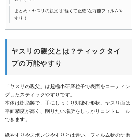
まとめ：ヤスリの親父は“軽くて正確”な万能フィルムや
すり！
ヤスリの親父とは？ティックタイ
プの万能やすり
「ヤスリの親父」は超極小研磨粒子で表面をコーティン
グしたスティックやすりです。
本体は樹脂製で、手にしっくり馴染む形状。ヤスリ面は
平面精度が高く、削りたい場所をしっかりコントロール
できます。
紙やすりやスポンジやすりとは違い、フィルム状の研磨