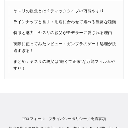
ヤスリの親父とは？ティックタイプの万能やすり
ラインナップと番手：用途に合わせて選べる豊富な種類
特徴と魅力：ヤスリの親父がモデラーに愛される理由
実際に使ってみたレビュー：ガンプラのゲート処理が快
適すぎる！
まとめ：ヤスリの親父は“軽くて正確”な万能フィルムや
すり！
プロフィール
プライバシーポリシー／免責事項