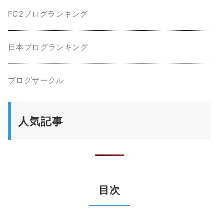
FC2ブログランキング
日本ブログランキング
ブログサークル
人気記事
目次