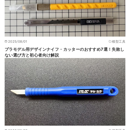
2025/08/01
模型工具
プラモデル用デザインナイフ・カッターのおすすめ7選！失敗し
ない選び方と初心者向け解説