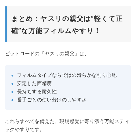
まとめ：ヤスリの親父は“軽くて正
確”な万能フィルムやすり！
ピットロードの「ヤスリの親父」は、
フィルムタイプならではの滑らかな削り心地
安定した面精度
長持ちする耐久性
番手ごとの使い分けのしやすさ
これらすべてを備えた、現場感覚に寄り添う万能スティ
ックやすりです。