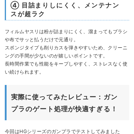
④ 目詰まりしにくく、メンテナン
スが超ラク
フィルムヤスリは粉が詰まりにくく、溜まってもブラシ
や布でサッと払うだけで元通り。
スポンジタイプも削りカスを弾きやすいため、クリーニ
ングの手間が少ないのが嬉しいポイントです。
長時間作業でも性能をキープしやすく、ストレスなく使
い続けられます。
実際に使ってみたレビュー：ガン
プラのゲート処理が快適すぎる！
今回はHGシリーズのガンプラでテストしてみました