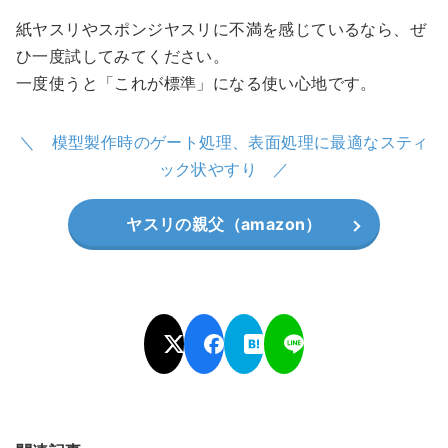
紙ヤスリやスポンジヤスリに不満を感じているなら、ぜ
ひ一度試してみてください。
一度使うと「これが標準」になる使い心地です。
模型製作時のゲート処理、表面処理に最適なスティ
ック状やすり
ヤスリの親父（amazon）