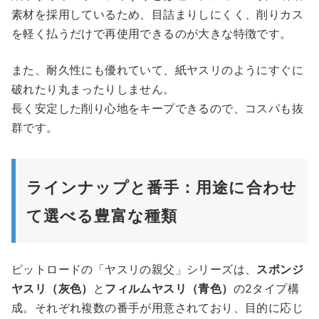
素材を採用しているため、目詰まりしにくく、削りカス
を軽く払うだけで再使用できるのが大きな特徴です。
また、耐久性にも優れていて、紙ヤスリのようにすぐに
破れたり丸まったりしません。
長く安定した削り心地をキープできるので、コスパも抜
群です。
ラインナップと番手：用途に合わせ
て選べる豊富な種類
ピットロードの「ヤスリの親父」シリーズは、
スポンジ
ヤスリ（灰色）
と
フィルムヤスリ（青色）
の2タイプ構
成。それぞれ複数の番手が用意されており、目的に応じ