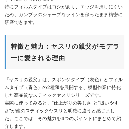
特にフィルムタイプはコシがあり、エッジを潰しにくい
ため、ガンプラのシャープなラインを保ったまま精密に
研磨できます。
特徴と魅力：ヤスリの親父がモデラ
ーに愛される理由
「ヤスリの親父」は、スポンジタイプ（灰色）とフィル
ムタイプ（青色）の2種類を展開する、模型作業に特化
した高品質なスティックヤスリシリーズです。
実際に使ってみると、“仕上がりの美しさ”と“扱いやす
さ”が他のスティックヤスリと明確に違うと感じまし
た。ここでは、その魅力を4つのポイントにまとめて紹
介します。