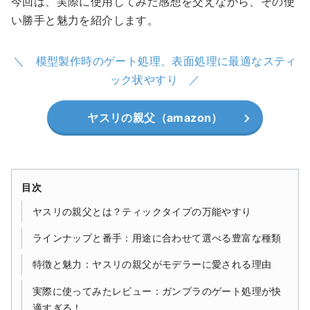
今回は、実際に使用してみた感想を交えながら、その使
い勝手と魅力を紹介します。
模型製作時のゲート処理、表面処理に最適なスティ
ック状やすり
ヤスリの親父（amazon）
目次
ヤスリの親父とは？ティックタイプの万能やすり
ラインナップと番手：用途に合わせて選べる豊富な種類
特徴と魅力：ヤスリの親父がモデラーに愛される理由
実際に使ってみたレビュー：ガンプラのゲート処理が快
適すぎる！