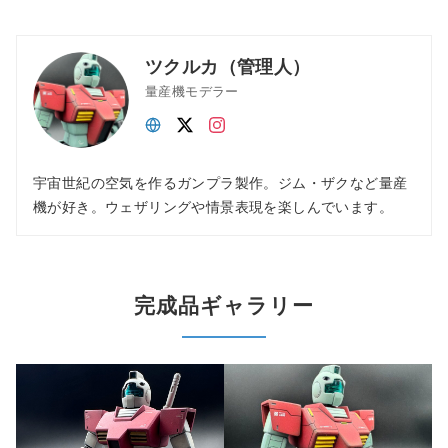
ツクルカ（管理人）
量産機モデラー
宇宙世紀の空気を作るガンプラ製作。ジム・ザクなど量産
機が好き。ウェザリングや情景表現を楽しんでいます。
完成品ギャラリー