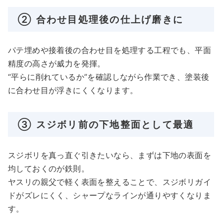
② 合わせ目処理後の仕上げ磨きに
パテ埋めや接着後の合わせ目を処理する工程でも、平面
精度の高さが威力を発揮。
“平らに削れているか”を確認しながら作業でき、塗装後
に合わせ目が浮きにくくなります。
③ スジボリ前の下地整面として最適
スジボリを真っ直ぐ引きたいなら、まずは下地の表面を
均しておくのが鉄則。
ヤスリの親父で軽く表面を整えることで、スジボリガイ
ドがズレにくく、シャープなラインが通りやすくなりま
す。