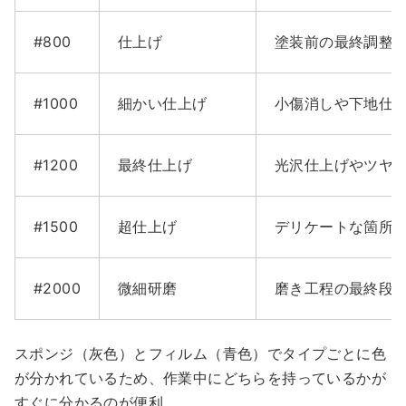
#800
仕上げ
塗装前の最終調整
#1000
細かい仕上げ
小傷消しや下地仕
#1200
最終仕上げ
光沢仕上げやツヤ
#1500
超仕上げ
デリケートな箇所
#2000
微細研磨
磨き工程の最終段
スポンジ（灰色）とフィルム（青色）でタイプごとに色
が分かれているため、作業中にどちらを持っているかが
すぐに分かるのが便利。