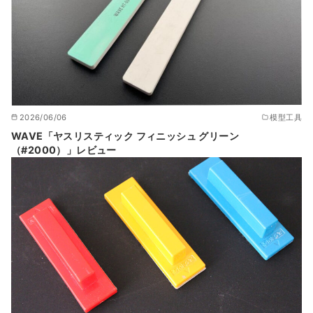
2026/06/06
模型工具
WAVE「ヤスリスティック フィニッシュ グリーン
（#2000）」レビュー