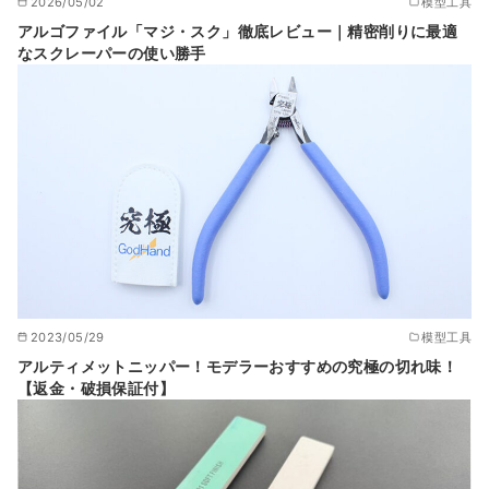
2026/05/02
模型工具
アルゴファイル「マジ・スク」徹底レビュー｜精密削りに最適
なスクレーパーの使い勝手
2023/05/29
模型工具
アルティメットニッパー！モデラーおすすめの究極の切れ味！
【返金・破損保証付】