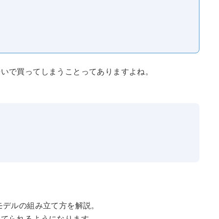
勢いで買ってしまうことってありますよね。
モデルの組み立て方を解説。
立てられるようになります。