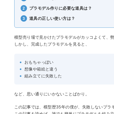
プラモデル作りに必要な道具は？
道具の正しい使い方は？
模型売り場で見かけたプラモデルがカッコよくて、
しかし、完成したプラモデルを見ると、
おもちゃっぽい
想像や箱絵と違う
組み立てに失敗した
など、思い通りにいかないことばかり。
この記事では、模型歴35年の僕が、失敗しないプラ
この記事を読めば、誰でも簡単にプラモデルを組み