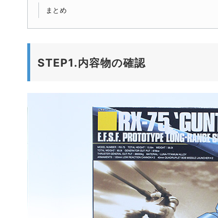
まとめ
STEP1.内容物の確認