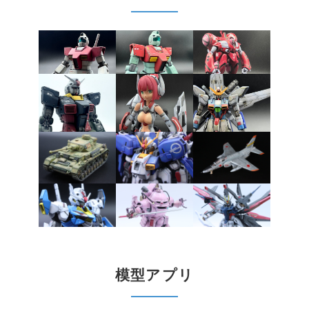
模型アプリ