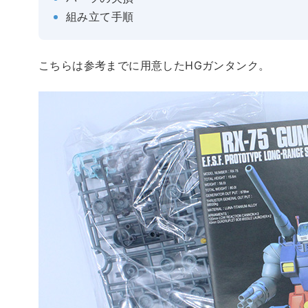
組み立て手順
こちらは参考までに用意したHGガンタンク。