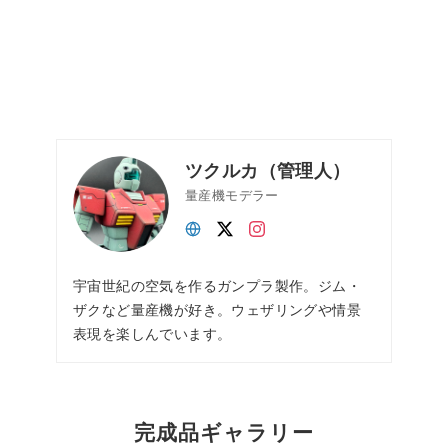
ツクルカ（管理人）
量産機モデラー
宇宙世紀の空気を作るガンプラ製作。ジム・
ザクなど量産機が好き。ウェザリングや情景
表現を楽しんでいます。
完成品ギャラリー