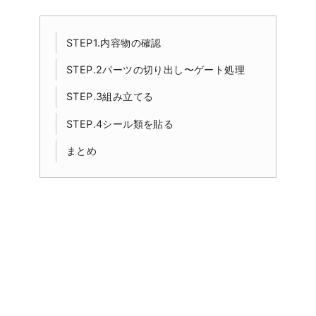
STEP1.内容物の確認
STEP.2パーツの切り出し〜ゲート処理
STEP.3組み立てる
STEP.4シール類を貼る
まとめ