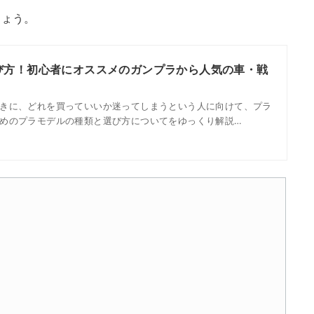
しょう。
び方！初心者にオススメのガンプラから人気の車・戦
きに、どれを買っていいか迷ってしまうという人に向けて、プラ
めのプラモデルの種類と選び方についてをゆっくり解説…