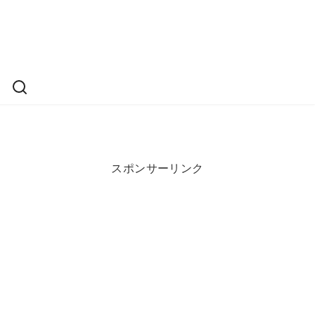
スポンサーリンク