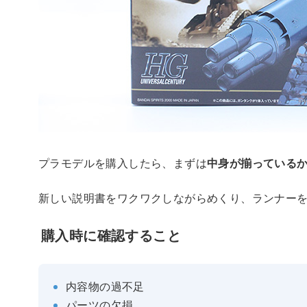
プラモデルを購入したら、まずは
中身が揃っている
新しい説明書をワクワクしながらめくり、ランナー
購入時に確認すること
内容物の過不足
パーツの欠損