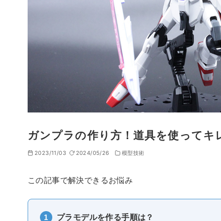
ガンプラの作り方！道具を使ってキ
2023/11/03
2024/05/26
模型技術
この記事で解決できるお悩み
プラモデルを作る手順は？