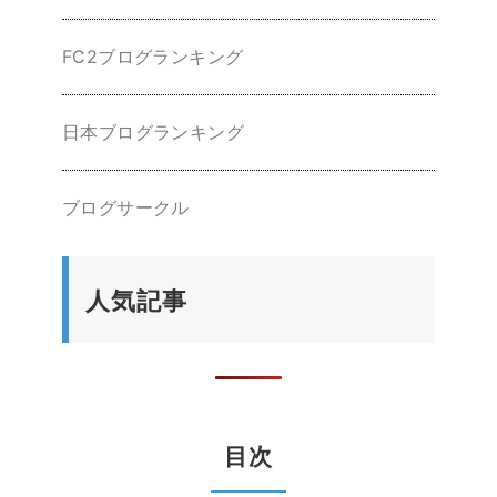
FC2ブログランキング
日本ブログランキング
ブログサークル
人気記事
目次