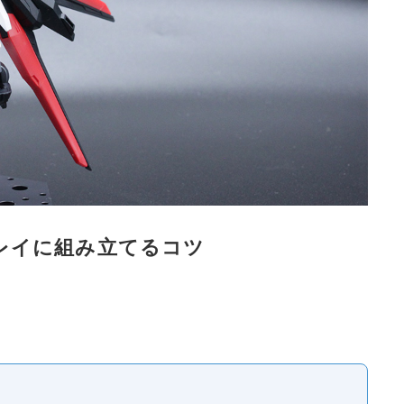
レイに組み立てるコツ